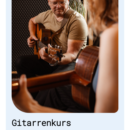
Gitarrenkurs