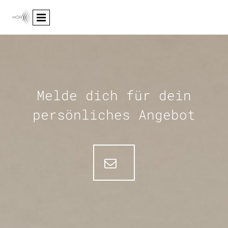
Melde dich für dein
persönliches Angebot
