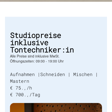
Studiopreise
inklusive
Tontechniker:in
Alle Preise sind inklusive MwSt.
Öffnungszeiten: 09:00 - 19:00 Uhr
Aufnahmen |Schneiden | Mischen |
Mastern
€ 75.,/h
€ 700.,/Tag