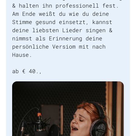
& halten ihn professionell fest.
Am Ende weißt du wie du deine
Stimme gesund einsetzt, kannst
deine liebsten Lieder singen &
nimmst als Erinnerung deine
persönliche Versiom mit nach
Hause.
ab € 40.,