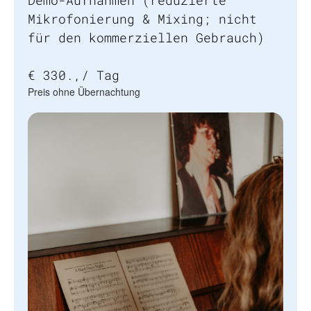
Demo-Aufnahmen (reduzierte
Mikrofonierung & Mixing; nicht
für den kommerziellen Gebrauch)
€ 330.,/ Tag
Preis ohne Übernachtung