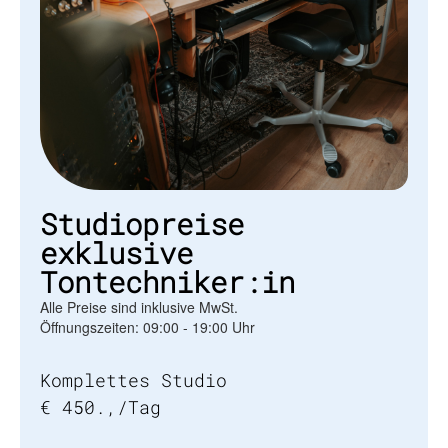
Studiopreise
exklusive
Tontechniker:in
Alle Preise sind inklusive MwSt.
Öffnungszeiten: 09:00 - 19:00 Uhr
Komplettes Studio
€ 450.,/Tag