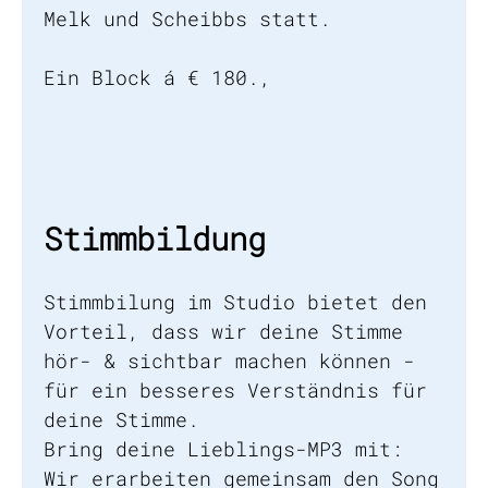
Melk und Scheibbs statt.
Ein Block á € 180.,
Stimmbildung
Stimmbilung im Studio bietet den
Vorteil, dass wir deine Stimme
hör- & sichtbar machen können -
für ein besseres Verständnis für
deine Stimme.
Bring deine Lieblings-MP3 mit:
Wir erarbeiten gemeinsam den Song