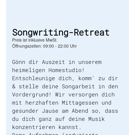
Songwriting-Retreat
Preis ist inklusive MwSt.
Öffnungszeiten: 09:00 - 22:00 Uhr
Gönn dir Auszeit in unserem
heimeligen Homestudio!
Entschleunige dich, komm' zu dir
& stelle deine Songarbeit in den
Vordergrund! Wir versorgen dich
mit herzhaften Mittagessen und
gesunder Jause am Abend so, dass
du dich ganz auf deine Musik
konzentrieren kannst.