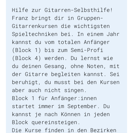
Hilfe zur Gitarren-Selbsthilfe!
Franz bringt dir in Gruppen-
Gitarrenkursen die wichtigsten
Spieltechniken bei. In einem Jahr
kannst du vom totalen Anfänger
(Block 1) bis zum Semi-Profi
(Block 4) werden. Du lernst wie
du deinen Gesang, ohne Noten, mit
der Gitarre begleiten kannst. Sei
beruhigt, du musst bei den Kursen
aber auch nicht singen.
Block 1 für Anfänger:innen
startet immer im September. Du
kannst je nach Können in jeden
Block quereinsteigen.
Die Kurse finden in den Bezirken